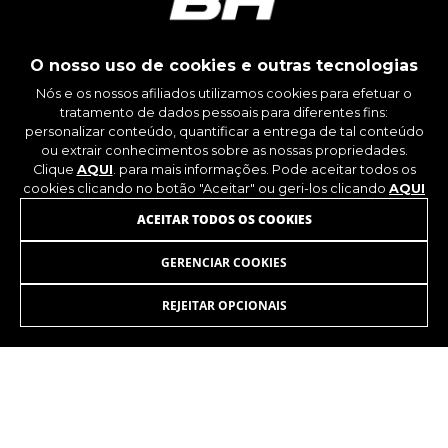
O nosso uso de cookies e outras tecnologias
Nós e os nossos afiliados utilizamos cookies para efetuar o
tratamento de dados pessoais para diferentes fins:
personalizar conteúdo, quantificar a entrega de tal conteúdo
ou extrair conhecimentos sobre as nossas propriedades.
Clique
AQUI
. para mais informações. Pode aceitar todos os
cookies clicando no botão "Aceitar" ou geri-los clicando
AQUI
ACEITAR TODOS OS COOKIES
GERENCIAR COOKIES
REJEITAR OPCIONAIS