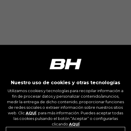
Nuestro uso de cookies y otras tecnologías
Utilizamos cookies y tecnologías para recopilar información a
fin de procesar datos y personalizar contenido/anuncios,
medir la entrega de dicho contenido, proporcionar funciones
de redes sociales o extraer información sobre nuestros sitios
web. Clic
AQUÍ
. para más información. Puedes aceptar todas
las cookies pulsando el botón “Aceptar” o configurarlas
clicando
AQUÍ