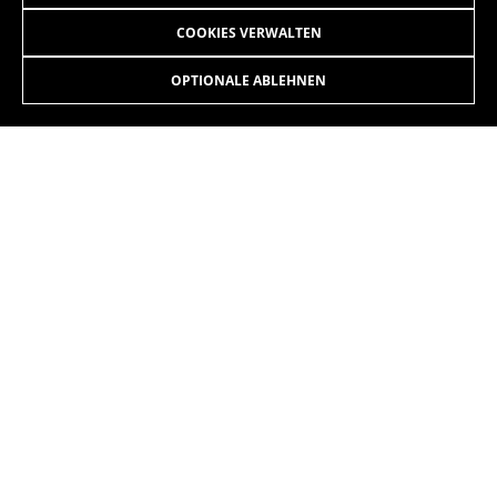
COOKIES VERWALTEN
OPTIONALE ABLEHNEN