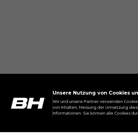
Sie können diese Informationen erneu
Unsere Nutzung von Cookies u
Wir und unsere Partner verwenden Cookie
ME
von Inhalten, Messung der Umsetzung diese
Informationen. Sie können alle Cookies du