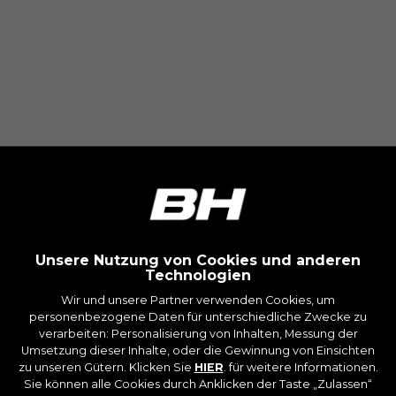
Unsere Nutzung von Cookies und anderen
Technologien
Wir und unsere Partner verwenden Cookies, um
personenbezogene Daten für unterschiedliche Zwecke zu
verarbeiten: Personalisierung von Inhalten, Messung der
Umsetzung dieser Inhalte, oder die Gewinnung von Einsichten
zu unseren Gütern. Klicken Sie
HIER
. für weitere Informationen.
Sie können alle Cookies durch Anklicken der Taste „Zulassen“